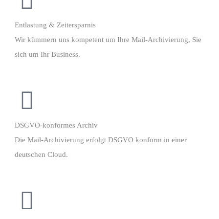
Entlastung & Zeitersparnis
Wir kümmern uns kompetent um Ihre Mail-Archivierung, Sie
sich um Ihr Business.
DSGVO-konformes Archiv
Die Mail-Archivierung erfolgt DSGVO konform in einer
deutschen Cloud.