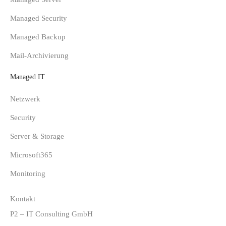
Managed Security
Managed Backup
Mail-Archivierung
Managed IT
Netzwerk
Security
Server & Storage
Microsoft365
Monitoring
Kontakt
P2 – IT Consulting GmbH