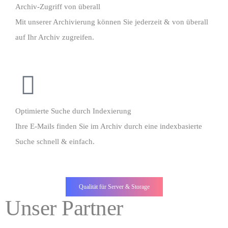
Archiv-Zugriff von überall
Mit unserer Archivierung können Sie jederzeit & von überall
auf Ihr Archiv zugreifen.
Optimierte Suche durch Indexierung
Ihre E-Mails finden Sie im Archiv durch eine indexbasierte
Suche schnell & einfach.
Qualität für Server & Storage
Unser Partner