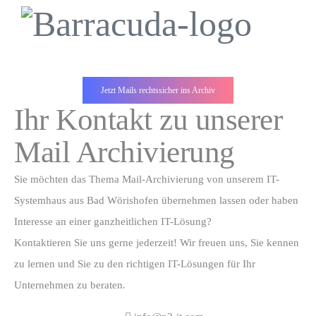
Jetzt Mails rechtssicher ins Archiv
Ihr Kontakt zu unserer
Mail Archivierung
Sie möchten das Thema Mail-Archivierung von unserem IT-
Systemhaus aus Bad Wörishofen übernehmen lassen oder haben
Interesse an einer ganzheitlichen IT-Lösung?
Kontaktieren Sie uns gerne jederzeit! Wir freuen uns, Sie kennen
zu lernen und Sie zu den richtigen IT-Lösungen für Ihr
Unternehmen zu beraten.