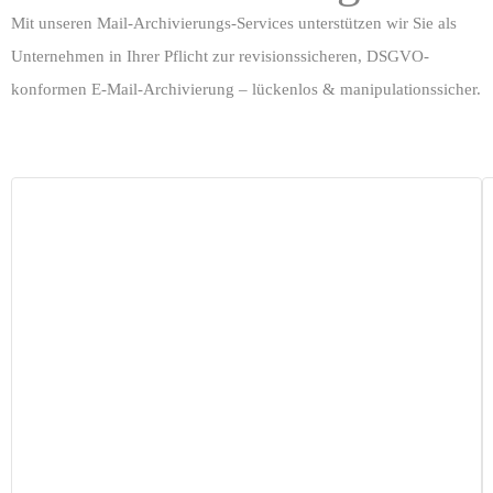
Mit unseren Mail-Archivierungs-Services unterstützen wir Sie als
Unternehmen in Ihrer Pflicht zur revisionssicheren, DSGVO-
konformen E-Mail-Archivierung – lückenlos & manipulationssicher.