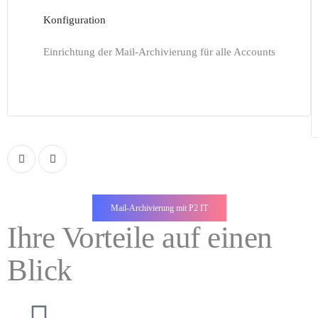
Konfiguration
Einrichtung der Mail-Archivierung für alle Accounts
Mail-Archivierung mit P2 IT
Ihre Vorteile auf einen
Blick