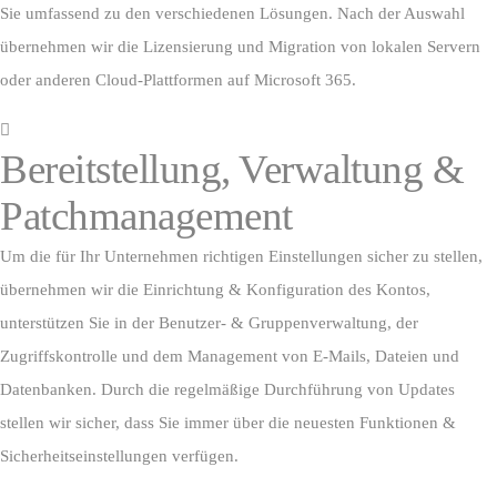
Sie umfassend zu den verschiedenen Lösungen. Nach der Auswahl
übernehmen wir die Lizensierung und Migration von lokalen Servern
oder anderen Cloud-Plattformen auf Microsoft 365.
Bereitstellung, Verwaltung &
Patchmanagement
Um die für Ihr Unternehmen richtigen Einstellungen sicher zu stellen,
übernehmen wir die Einrichtung & Konfiguration des Kontos,
unterstützen Sie in der Benutzer- & Gruppenverwaltung, der
Zugriffskontrolle und dem Management von E-Mails, Dateien und
Datenbanken. Durch die regelmäßige Durchführung von Updates
stellen wir sicher, dass Sie immer über die neuesten Funktionen &
Sicherheitseinstellungen verfügen.