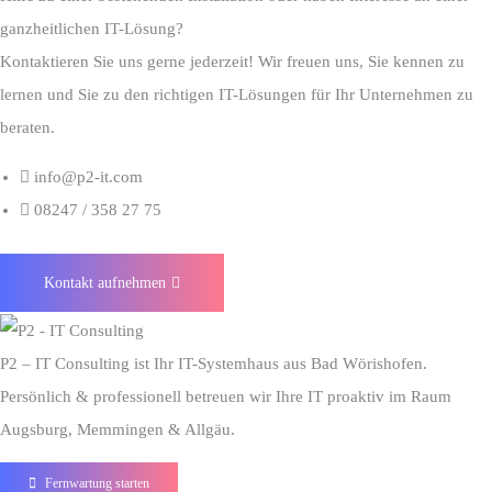
ganzheitlichen IT-Lösung?
Kontaktieren Sie uns gerne jederzeit! Wir freuen uns, Sie kennen zu
lernen und Sie zu den richtigen IT-Lösungen für Ihr Unternehmen zu
beraten.
info@p2-it.com
08247 / 358 27 75
Kontakt aufnehmen
P2 – IT Consulting ist Ihr IT-Systemhaus aus Bad Wörishofen.
Persönlich & professionell betreuen wir Ihre IT proaktiv im Raum
Augsburg, Memmingen & Allgäu.
Fernwartung starten