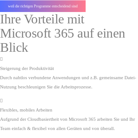
weil die richtigen Programme entscheidend sind
Ihre Vorteile mit
Microsoft 365 auf einen
Blick
Steigerung der Produktivität
Durch nahtlos verbundene Anwendungen und z.B. gemeinsame Datei-
Nutzung beschleunigen Sie die Arbeitsprozesse.
Flexibles, mobiles Arbeiten
Aufgrund der Cloudbasiertheit von Microsoft 365 arbeiten Sie und Ihr
Team einfach & flexibel von allen Geräten und von überall.