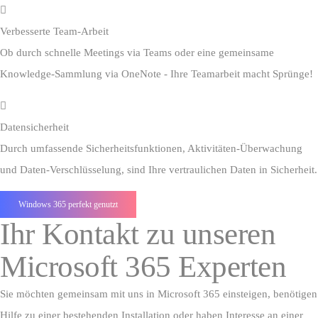
Verbesserte Team-Arbeit
Ob durch schnelle Meetings via Teams oder eine gemeinsame
Knowledge-Sammlung via OneNote - Ihre Teamarbeit macht Sprünge!
Datensicherheit
Durch umfassende Sicherheitsfunktionen, Aktivitäten-Überwachung
und Daten-Verschlüsselung, sind Ihre vertraulichen Daten in Sicherheit.
Windows 365 perfekt genutzt
Ihr Kontakt zu unseren
Microsoft 365 Experten
Sie möchten gemeinsam mit uns in Microsoft 365 einsteigen, benötigen
Hilfe zu einer bestehenden Installation oder haben Interesse an einer