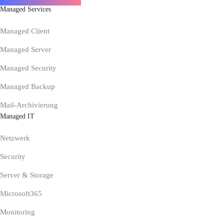
Managed Services
Managed Client
Managed Server
Managed Security
Managed Backup
Mail-Archivierung
Managed IT
Netzwerk
Security
Server & Storage
Microsoft365
Monitoring