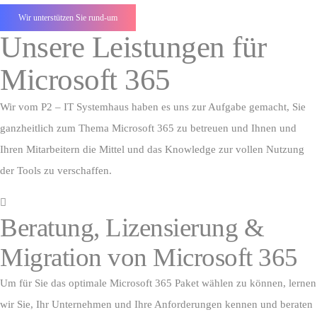
Wir unterstützen Sie rund-um
Unsere Leistungen für
Microsoft 365
Wir vom P2 – IT Systemhaus haben es uns zur Aufgabe gemacht, Sie
ganzheitlich zum Thema Microsoft 365 zu betreuen und Ihnen und
Ihren Mitarbeitern die Mittel und das Knowledge zur vollen Nutzung
der Tools zu verschaffen.
Beratung, Lizensierung &
Migration von Microsoft 365
Um für Sie das optimale Microsoft 365 Paket wählen zu können, lernen
wir Sie, Ihr Unternehmen und Ihre Anforderungen kennen und beraten