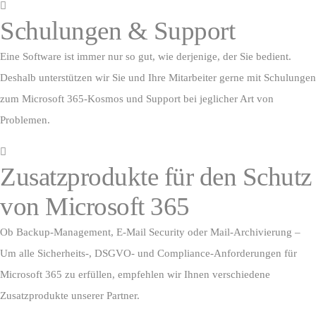
Schulungen & Support
Eine Software ist immer nur so gut, wie derjenige, der Sie bedient.
Deshalb unterstützen wir Sie und Ihre Mitarbeiter gerne mit Schulungen
zum Microsoft 365-Kosmos und Support bei jeglicher Art von
Problemen.
Zusatzprodukte für den Schutz
von Microsoft 365
Ob Backup-Management, E-Mail Security oder Mail-Archivierung –
Um alle Sicherheits-, DSGVO- und Compliance-Anforderungen für
Microsoft 365 zu erfüllen, empfehlen wir Ihnen verschiedene
Zusatzprodukte unserer Partner.