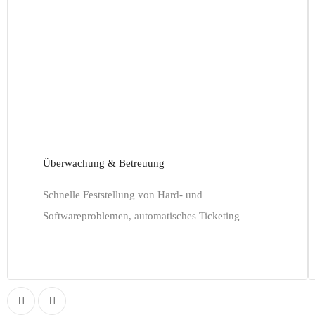
Überwachung & Betreuung
Schnelle Feststellung von Hard- und
Softwareproblemen, automatisches Ticketing