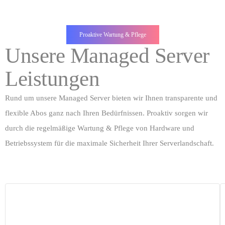
Proaktive Wartung & Pflege
Unsere Managed Server
Leistungen
Rund um unsere Managed Server bieten wir Ihnen transparente und
flexible Abos ganz nach Ihren Bedürfnissen. Proaktiv sorgen wir
durch die regelmäßige Wartung & Pflege von Hardware und
Betriebssystem für die maximale Sicherheit Ihrer Serverlandschaft.