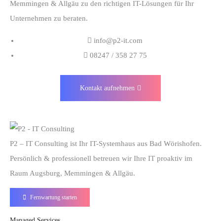
Memmingen & Allgäu zu den richtigen IT-Lösungen für Ihr
Unternehmen zu beraten.
info@p2-it.com
08247 / 358 27 75
Kontakt aufnehmen
P2 – IT Consulting ist Ihr IT-Systemhaus aus Bad Wörishofen.
Persönlich & professionell betreuen wir Ihre IT proaktiv im
Raum Augsburg, Memmingen & Allgäu.
Fernwartung starten
Managed Services