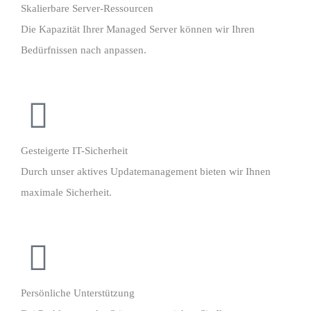
Skalierbare Server-Ressourcen
Die Kapazität Ihrer Managed Server können wir Ihren
Bedürfnissen nach anpassen.
Gesteigerte IT-Sicherheit
Durch unser aktives Updatemanagement bieten wir Ihnen
maximale Sicherheit.
Persönliche Unterstützung