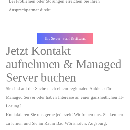
Bei Problemen oder Störungen erreichen Sie Ihren
Ansprechpartner direkt.
Ihre Server - stabil & effizient
Jetzt Kontakt
aufnehmen & Managed
Server buchen
Sie sind auf der Suche nach einem regionalen Anbieter für
Managed Server oder haben Interesse an einer ganzheitlichen IT-
Lösung?
Kontaktieren Sie uns gerne jederzeit! Wir freuen uns, Sie kennen
zu lernen und Sie im Raum Bad Wörishofen, Augsburg,