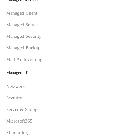
Managed Client
Managed Server
Managed Security
Managed Backup
Mail-Archivierung
Managed IT
Netzwerk
Security
Server & Storage
Microsoft365
Monitoring