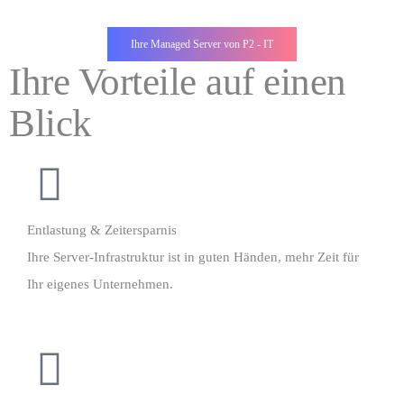
Ihre Managed Server von P2 - IT
Ihre Vorteile auf einen
Blick
Entlastung & Zeitersparnis
Ihre Server-Infrastruktur ist in guten Händen, mehr Zeit für
Ihr eigenes Unternehmen.