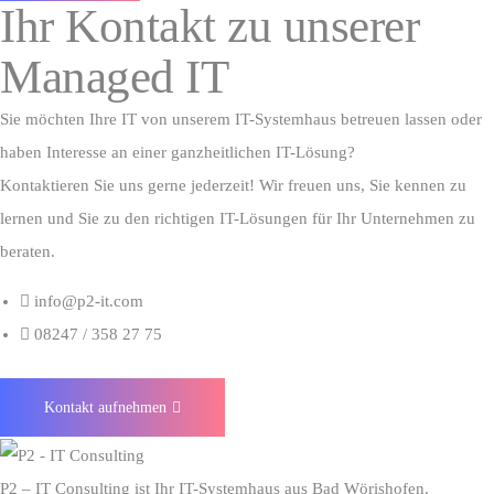
Ihr Kontakt zu unserer
Managed IT
Sie möchten Ihre IT von unserem IT-Systemhaus betreuen lassen oder
haben Interesse an einer ganzheitlichen IT-Lösung?
Kontaktieren Sie uns gerne jederzeit! Wir freuen uns, Sie kennen zu
lernen und Sie zu den richtigen IT-Lösungen für Ihr Unternehmen zu
beraten.
info@p2-it.com
08247 / 358 27 75
Kontakt aufnehmen
P2 – IT Consulting ist Ihr IT-Systemhaus aus Bad Wörishofen.