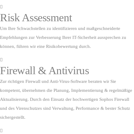
Risk Assessment
Um Ihre Schwachstellen zu identifizieren und maßgeschneiderte
Empfehlungen zur Verbesserung Ihrer IT-Sicherheit aussprechen zu
können, führen wir eine Risikobewertung durch.
Firewall & Antivirus
Zur richtigen Firewall und Anti-Virus-Software beraten wir Sie
kompetent, übernehmen die Planung, Implementierung & regelmäßige
Aktualisierung. Durch den Einsatz der hochwertigen Sophos Firewall
und des Virenschutzes sind Verwaltung, Performance & bester Schutz
sichergestellt.