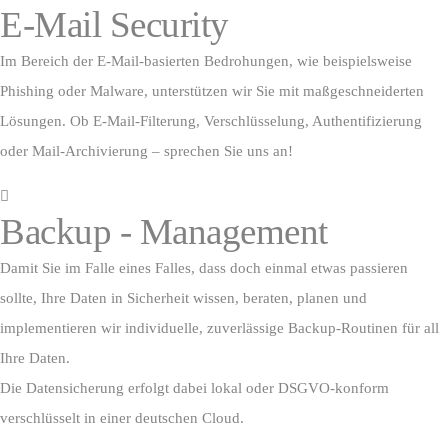
E-Mail Security
Im Bereich der E-Mail-basierten Bedrohungen, wie beispielsweise
Phishing oder Malware, unterstützen wir Sie mit maßgeschneiderten
Lösungen. Ob E-Mail-Filterung, Verschlüsselung, Authentifizierung
oder
Mail-Archivierung
– sprechen Sie uns an!
Backup - Management
Damit Sie im Falle eines Falles, dass doch einmal etwas passieren
sollte, Ihre Daten in Sicherheit wissen, beraten, planen und
implementieren wir individuelle, zuverlässige Backup-Routinen für all
Ihre Daten.
Die Datensicherung erfolgt dabei lokal oder DSGVO-konform
verschlüsselt in einer deutschen Cloud.