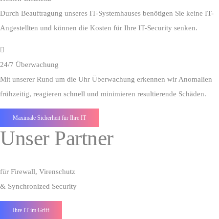
Durch Beauftragung unseres IT-Systemhauses benötigen Sie keine IT-
Angestellten und können die Kosten für Ihre IT-Security senken.
24/7 Überwachung
Mit unserer Rund um die Uhr Überwachung erkennen wir Anomalien
frühzeitig, reagieren schnell und minimieren resultierende Schäden.
Maximale Sicherheit für Ihre IT
Unser Partner
für Firewall, Virenschutz
& Synchronized Security
Ihre IT im Griff