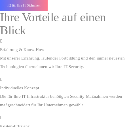
P2 für Ihre IT-Sicherheit
Ihre Vorteile auf einen
Blick
Erfahrung & Know-How
Mit unserer Erfahrung, laufender Fortbildung und den immer neuesten
Technologien übernehmen wir Ihre IT-Security.
Individuelles Konzept
Die für Ihre IT-Infrastruktur benötigten Security-Maßnahmen werden
maßgeschneidert für Ihr Unternehmen gewählt.
Kosten-Effizienz