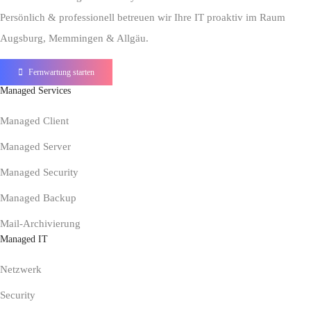
Persönlich & professionell betreuen wir Ihre IT proaktiv im Raum
Augsburg, Memmingen & Allgäu.
Fernwartung starten
Managed Services
Managed Client
Managed Server
Managed Security
Managed Backup
Mail-Archivierung
Managed IT
Netzwerk
Security